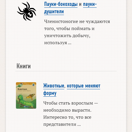
Пауки-бокоходы
и
пауки-
душители
Членистоногие не чуждаются
того, чтобы поймать и
уничтожить добычу,
используя ...
Книги
Животные
,
которые меняют
форму
Чтобы стать взрослым —
необходимо вырасти.
Интересно то, что все
представители ...