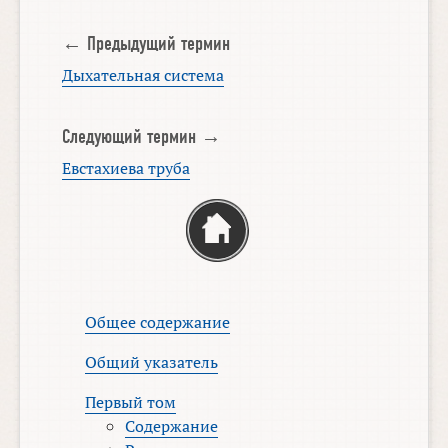
← Предыдущий термин
Дыхательная система
Следующий термин →
Евстахиева труба
Общее содержание
Общий указатель
Первый том
Содержание