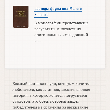
Цестоды фауны юга Малого
Кавказа
В монографии представлены
результаты многолетних
оригинальных исследований
и ...
Каждый вид — как чудо, которым хочется
любоваться, как длинная, захватывающая
история, в которую хочется погрузиться
с головой, это боец, который вышел
победителем из сражения за выживание