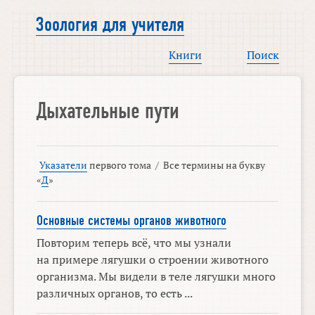
Зоология для учителя
Книги
Поиск
Дыхательные пути
Указатели
первого тома
/
Все термины на букву
«
Д
»
Основные системы органов животного
Повторим теперь всё, что мы узнали
на примере лягушки о строении животного
организма. Мы видели в теле лягушки много
различных органов, то есть ...