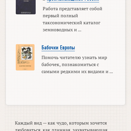
Работа представляет собой
первый полный
таксономический каталог
земноводных и ...
Бабочки Европы
Помочь читателю узнать мир
бабочек, познакомиться с
самыми редкими их видами и ...
Каждый вид — как чудо, которым хочется
любоваться, как длинная, захватывающая