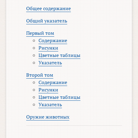
Общее содержание
Общий указатель
Первый том
Содержание
Рисунки
Цветные таблицы
Указатель
Второй том
Содержание
Рисунки
Цветные таблицы
Указатель
Оружие животных