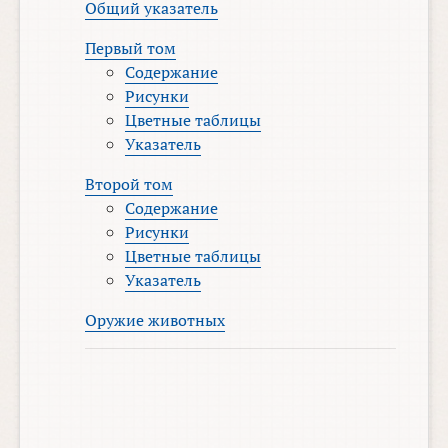
Общий указатель
Первый том
Содержание
Рисунки
Цветные таблицы
Указатель
Второй том
Содержание
Рисунки
Цветные таблицы
Указатель
Оружие животных