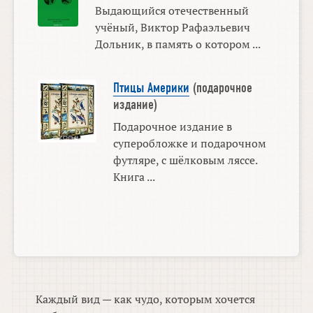
Выдающийся отечественный
учёный, Виктор Рафаэльевич
Дольник, в память о котором ...
Птицы Америки
(подарочное
издание)
Подарочное издание в
суперобложке и подарочном
футляре, с шёлковым ляссе.
Книга ...
Каждый вид — как чудо, которым хочется