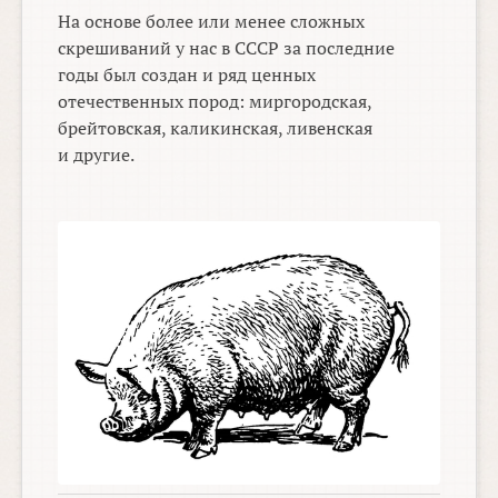
На основе более или менее сложных
скрешиваний у нас в СССР за последние
годы был создан и ряд ценных
отечественных пород: миргородская,
брейтовская, каликинская, ливенская
и другие.