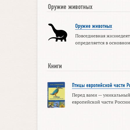
Оружие животных
Оружие животных
Повседневная жизнедеят
определяется в основном 
Книги
Птицы европейской части Р
Перед вами — уникальный
европейской части России