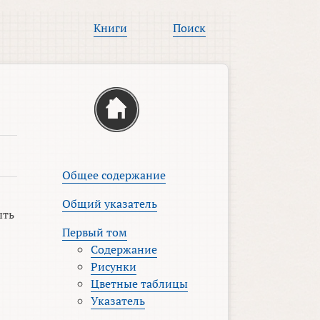
Книги
Поиск
Общее содержание
Общий указатель
ыть
Первый том
Содержание
Рисунки
Цветные таблицы
Указатель