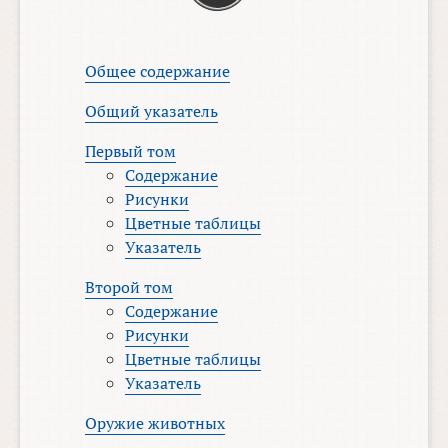
Общее содержание
Общий указатель
Первый том
Содержание
Рисунки
Цветные таблицы
Указатель
Второй том
Содержание
Рисунки
Цветные таблицы
Указатель
Оружие животных