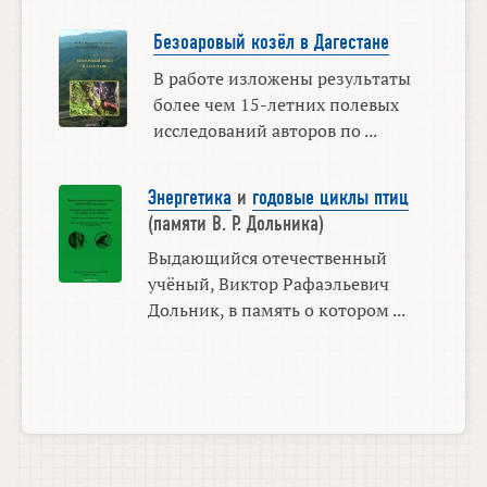
Безоаровый козёл в Дагестане
В работе изложены результаты
более чем 15-летних полевых
исследований авторов по ...
Энергетика
и
годовые циклы птиц
(памяти В. Р. Дольника)
Выдающийся отечественный
учёный, Виктор Рафаэльевич
Дольник, в память о котором ...