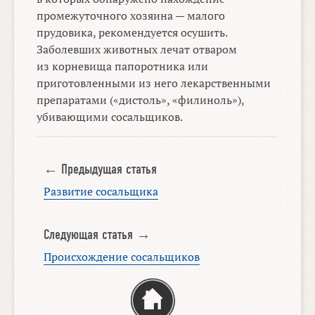
промежуточного хозяина — малого
прудовика, рекомендуется осушить.
Заболевших животных лечат отваром
из корневища папоротника или
приготовленными из него лекарственными
препаратами («дистоль», «филиноль»),
убивающими сосальщиков.
← Предыдущая статья
Развитие сосальщика
Следующая статья →
Происхождение сосальщиков