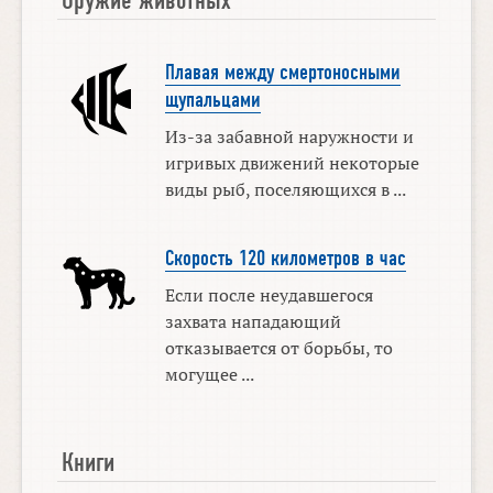
Плавая между смертоносными
щупальцами
Из-за забавной наружности и
игривых движений некоторые
виды рыб, поселяющихся в ...
Скорость 120 километров в час
Если после неудавшегося
захвата нападающий
отказывается от борьбы, то
могущее ...
Книги