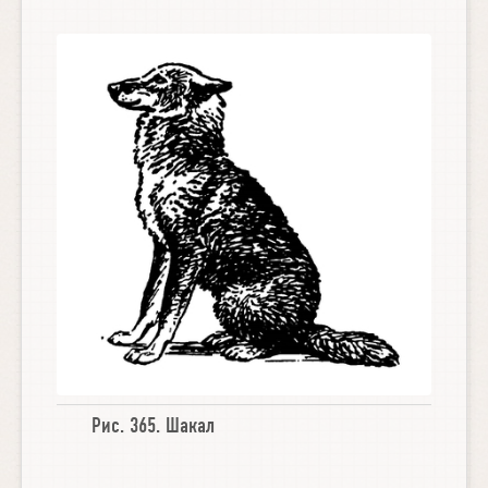
Рис. 365.
Шакал