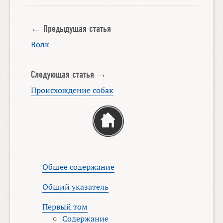
← Предыдущая статья
Волк
Следующая статья →
Происхождение собак
Общее содержание
Общий указатель
Первый том
Содержание