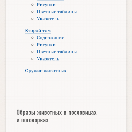
Рисунки
Цветные таблицы
Указатель
Второй том
Содержание
Рисунки
Цветные таблицы
Указатель
Оружие животных
Образы животных в пословицах
и поговорках