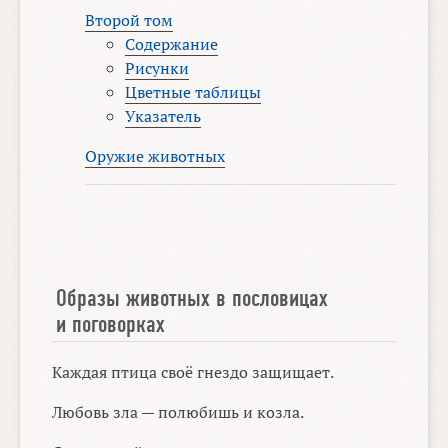
Второй том
Содержание
Рисунки
Цветные таблицы
Указатель
Оружие животных
Образы животных в пословицах
и поговорках
Каждая птица своё гнездо защищает.
Любовь зла — полюбишь и козла.