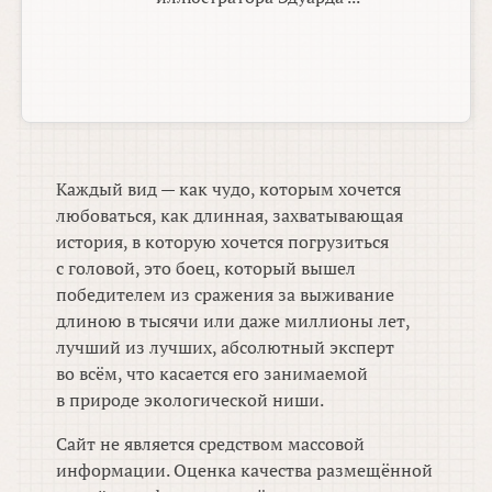
Каждый вид — как чудо, которым хочется
любоваться, как длинная, захватывающая
история, в которую хочется погрузиться
с головой, это боец, который вышел
победителем из сражения за выживание
длиною в тысячи или даже миллионы лет,
лучший из лучших, абсолютный эксперт
во всём, что касается его занимаемой
в природе экологической ниши.
Сайт не является средством массовой
информации. Оценка качества размещённой