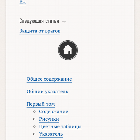
Ёж
Следующая статья →
Защита от врагов
Общее содержание
Общий указатель
Первый том
Содержание
Рисунки
Цветные таблицы
Указатель