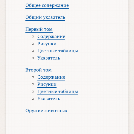
Общее содержание
Общий указатель
Первый том
Содержание
Рисунки
Цветные таблицы
Указатель
Второй том
Содержание
Рисунки
Цветные таблицы
Указатель
Оружие животных