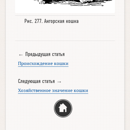
Рис. 277.
Ангорская кошка
← Предыдущая статья
Происхождение кошки
Следующая статья →
Хозяйственное значение кошки