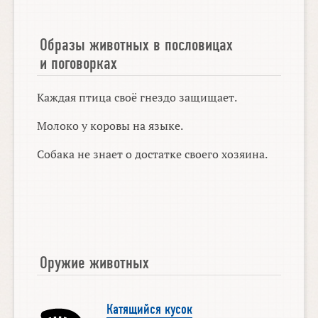
Образы животных в пословицах
и поговорках
Каждая птица своё гнездо защищает.
Молоко у коровы на языке.
Собака не знает о достатке своего хозяина.
Оружие животных
Катящийся кусок