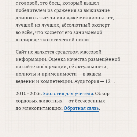
с головой, это боец, который вышел
победителем из сражения за выживание
длиною в тысячи или даже миллионы лет,
лучший из лучших, абсолютный эксперт
во всём, что касается его занимаемой
в природе экологической ниши.
Сайт не является средством массовой
информации. Оценка качества размещённой
на сайте информации, её актуальности,
полноты и применимости — в вашем
ведении и компетенции. Аудитория — 12+.
2010–2026.
Зоология для учителя
. Обзор
хордовых животных — от бесчерепных
до млекопитающих.
Обратная связь
.