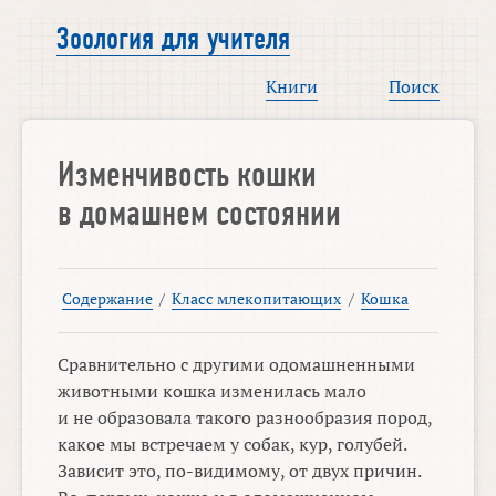
Зоология для учителя
Книги
Поиск
Изменчивость кошки
в домашнем состоянии
Содержание
/
Класс млекопитающих
/
Кошка
Сравнительно с другими одомашненными
животными кошка изменилась мало
и не образовала такого разнообразия пород,
какое мы встречаем у собак, кур, голубей.
Зависит это, по-видимому, от двух причин.