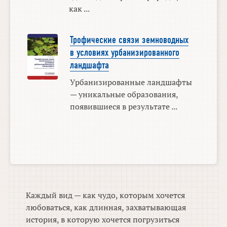
как ...
Трофические связи земноводных
в условиях урбанизированного
ландшафта
Урбанизированные ландшафты
— уникальные образования,
появившиеся в результате ...
Каждый вид — как чудо, которым хочется
любоваться, как длинная, захватывающая
история, в которую хочется погрузиться