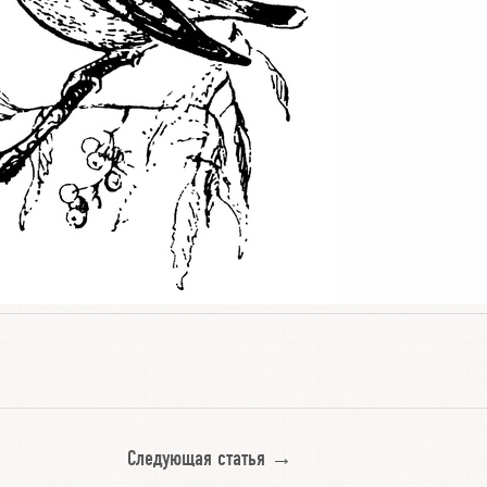
Следующая статья →