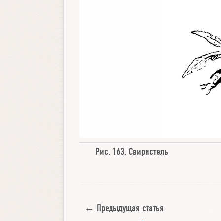
Рис. 163.
Свиристель
← Предыдущая статья