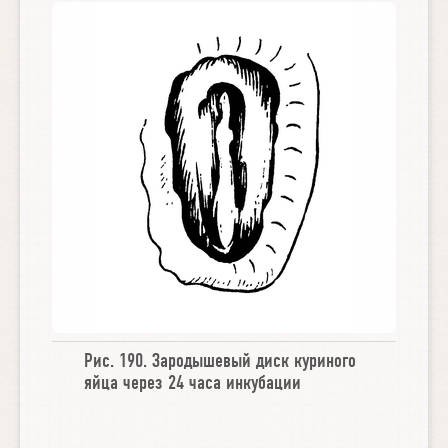
Рис. 190.
Зародышевый диск куриного
яйца через 24 часа инкубации