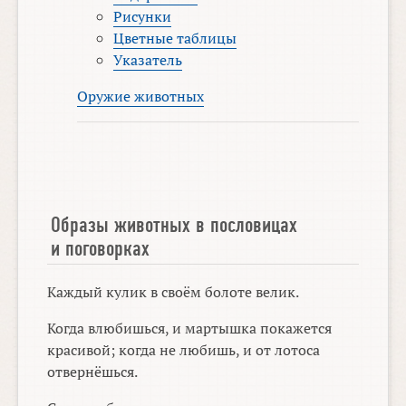
Рисунки
Цветные таблицы
Указатель
Оружие животных
Образы животных в пословицах
и поговорках
Каждый кулик в своём болоте велик.
Когда влюбишься, и мартышка покажется
красивой; когда не любишь, и от лотоса
отвернёшься.