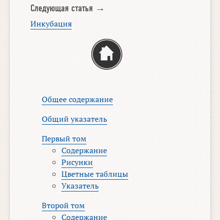
Следующая статья →
Инкубация
Общее содержание
Общий указатель
Первый том
Содержание
Рисунки
Цветные таблицы
Указатель
Второй том
Содержание