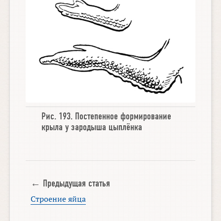
Рис. 193.
Постепенное формирование
крыла у зародыша цыплёнка
← Предыдущая статья
Строение яйца