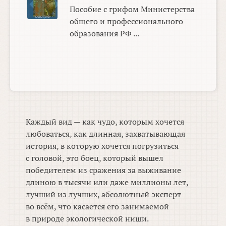
Пособие с грифом Министерства
общего и профессионального
образования РФ ...
Каждый вид — как чудо, которым хочется
любоваться, как длинная, захватывающая
история, в которую хочется погрузиться
с головой, это боец, который вышел
победителем из сражения за выживание
длиною в тысячи или даже миллионы лет,
лучший из лучших, абсолютный эксперт
во всём, что касается его занимаемой
в природе экологической ниши.