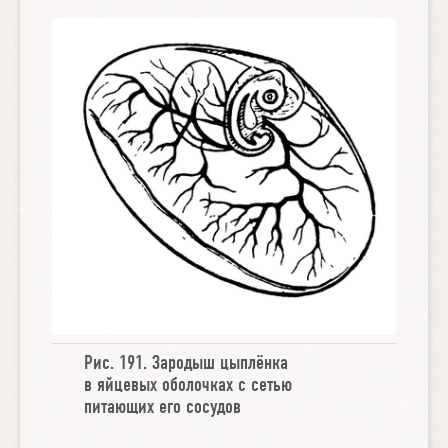
Рис. 191.
Зародыш цыплёнка
в яйцевых оболочках с сетью
питающих его сосудов