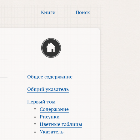
Книги
Поиск
Общее содержание
Общий указатель
Первый том
Содержание
Рисунки
Цветные таблицы
Указатель