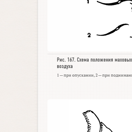
Рис. 167.
Схема положения маховых
воздуха
1 — при опускании, 2 — при подниман