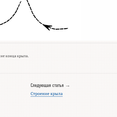
ие конца крыла.
Следующая статья →
Строение крыла