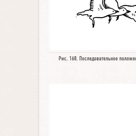
Рис. 168.
Последовательное положе