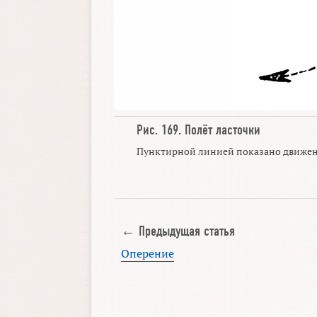
Рис. 169.
Полёт ласточки
Пунктирной линией показано движен
← Предыдущая статья
Оперение