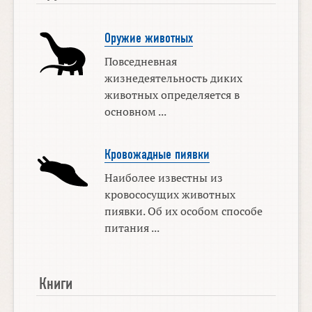
Оружие животных
Повседневная
жизнедеятельность диких
животных определяется в
основном ...
Кровожадные пиявки
Наиболее известны из
кровососущих животных
пиявки. Об их особом способе
питания ...
Книги