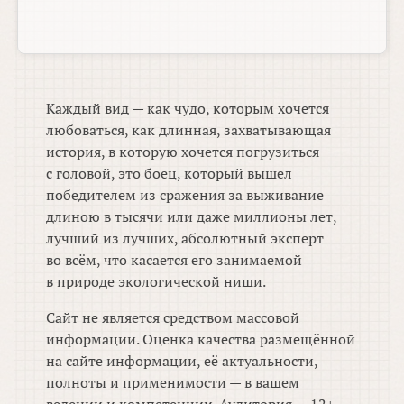
Каждый вид — как чудо, которым хочется
любоваться, как длинная, захватывающая
история, в которую хочется погрузиться
с головой, это боец, который вышел
победителем из сражения за выживание
длиною в тысячи или даже миллионы лет,
лучший из лучших, абсолютный эксперт
во всём, что касается его занимаемой
в природе экологической ниши.
Сайт не является средством массовой
информации. Оценка качества размещённой
на сайте информации, её актуальности,
полноты и применимости — в вашем