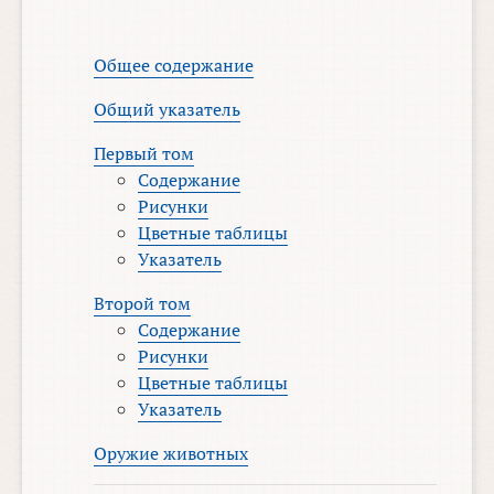
Общее содержание
Общий указатель
Первый том
Содержание
Рисунки
Цветные таблицы
Указатель
Второй том
Содержание
Рисунки
Цветные таблицы
Указатель
Оружие животных