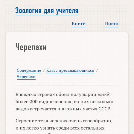
Зоология для учителя
Книги
Поиск
Черепахи
Содержание
/
Класс пресмыкающихся
/
Черепахи
В южных странах обоих полушарий живёт
более 200 видов черепах; из них несколько
видов встречается и в южных частях СССР.
Строение тела черепах очень своеобразно,
и их легко узнать среди всех остальных