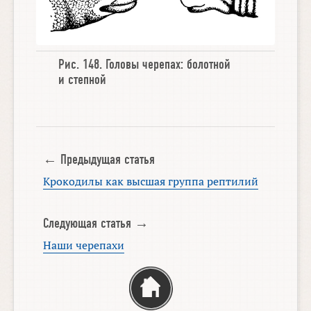
Рис. 148.
Головы черепах
:
болотной
и
степной
← Предыдущая статья
Крокодилы как высшая группа рептилий
Следующая статья →
Наши черепахи