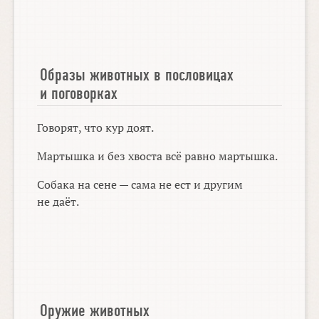
Образы животных в пословицах
и поговорках
Говорят, что кур доят.
Мартышка и без хвоста всё равно мартышка.
Собака на сене — сама не ест и другим
не даёт.
Оружие животных