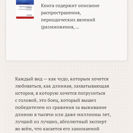
Книга содержит описание
распространения,
периодических явлений
(размножения, ...
Каждый вид — как чудо, которым хочется
любоваться, как длинная, захватывающая
история, в которую хочется погрузиться
с головой, это боец, который вышел
победителем из сражения за выживание
длиною в тысячи или даже миллионы лет,
лучший из лучших, абсолютный эксперт
во всём, что касается его занимаемой