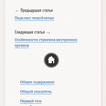
← Предыдущая статья
Подкласс чешуйчатых
Следующая статья →
Особенности строения внутренних
органов
Общее содержание
Общий указатель
Первый том