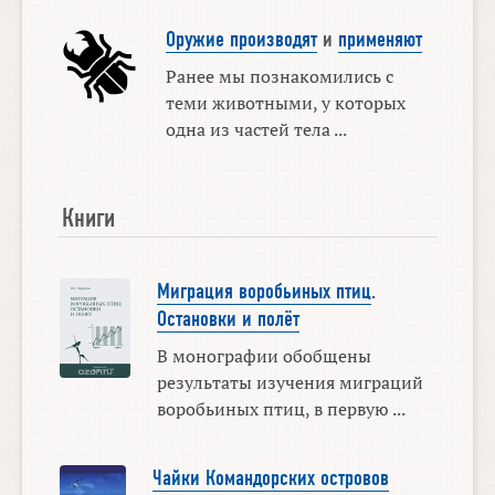
Оружие производят
и
применяют
Ранее мы познакомились с
теми животными, у которых
одна из частей тела ...
Книги
Миграция воробьиных птиц
.
Остановки и полёт
В монографии обобщены
результаты изучения миграций
воробьиных птиц, в первую ...
Чайки Командорских островов