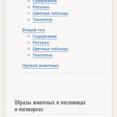
Содержание
Рисунки
Цветные таблицы
Указатель
Второй том
Содержание
Рисунки
Цветные таблицы
Указатель
Оружие животных
Образы животных в пословицах
и поговорках