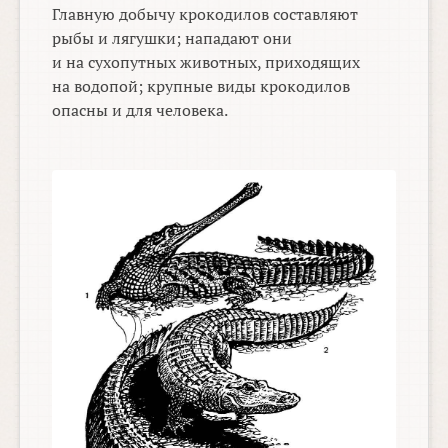
Главную добычу крокодилов составляют
рыбы и лягушки; нападают они
и на сухопутных животных, приходящих
на водопой; крупные виды крокодилов
опасны и для человека.