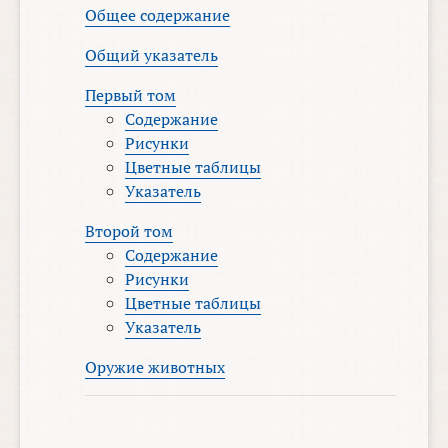
Общее содержание
Общий указатель
Первый том
Содержание
Рисунки
Цветные таблицы
Указатель
Второй том
Содержание
Рисунки
Цветные таблицы
Указатель
Оружие животных