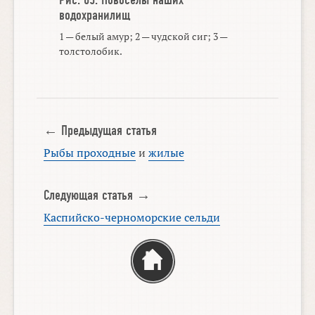
водохранилищ
1 — белый амур; 2 — чудской сиг; 3 —
толстолобик.
← Предыдущая статья
Рыбы проходные
и
жилые
Следующая статья →
Каспийско-черноморские сельди