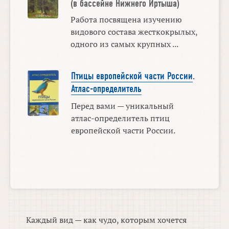
(в бассейне Нижнего Иртыша)
Работа посвящена изучению
видового состава жесткокрылых,
одного из самых крупных ...
Птицы европейской части России
.
Атлас-определитель
Перед вами — уникальный
атлас-определитель птиц
европейской части России.
Каждый вид — как чудо, которым хочется