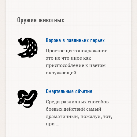
Оружие животных
Ворона в павлиньих перьях
Простое цветоподражание —
это не что иное как
приспособление к цветам
окружающей ...
Смертельные объятия
Среди различных способов
боевых действий самый
драматичный, пожалуй, тот,
при ...