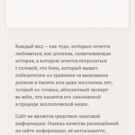
Каждый вид — как чудо, которым хочется
любоваться, как длинная, захватывающая
история, в которую хочется погрузиться
с головой, это боец, который вышел
победителем из сражения за выживание
длиною в тысячи или даже миллионы лет,
лучший из лучших, абсолютный эксперт
во всём, что касается его занимаемой
в природе экологической ниши.
Сайт не является средством массовой
информации. Оценка качества размещённой
на сайте информации, её актуальности,