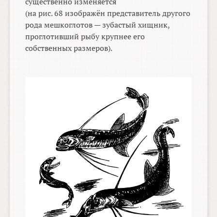
существенно изменяется
(на рис. 68 изображён представитель другого
рода мешкоглотов — зубастый хищник,
проглотивший рыбу крупнее его
собственных размеров).