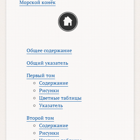
Морской конёк
Общее содержание
Общий указатель
Первый том
Содержание
Рисунки
Цветные таблицы
Указатель
Второй том
Содержание
Рисунки