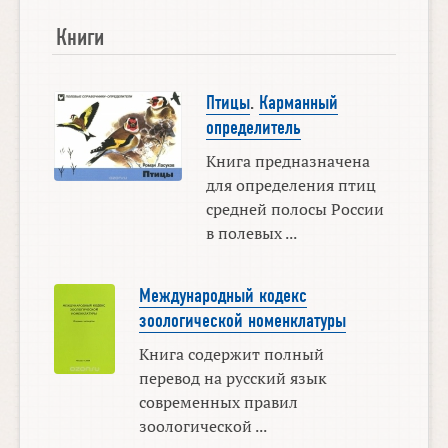
Книги
Птицы
.
Карманный
определитель
Книга предназначена
для определения птиц
средней полосы России
в полевых ...
Международный кодекс
зоологической номенклатуры
Книга содержит полный
перевод на русский язык
современных правил
зоологической ...