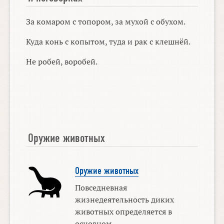
За комаром с топором, за мухой с обухом.
Куда конь с копытом, туда и рак с клешнёй.
Не робей, воробей.
Оружие животных
Оружие животных
Повседневная
жизнедеятельность диких
животных определяется в
основном ...