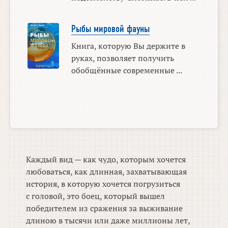
Рыбы мировой фауны
Книга, которую Вы держите в
руках, позволяет получить
обобщённые современные ...
Каждый вид — как чудо, которым хочется
любоваться, как длинная, захватывающая
история, в которую хочется погрузиться
с головой, это боец, который вышел
победителем из сражения за выживание
длиною в тысячи или даже миллионы лет,