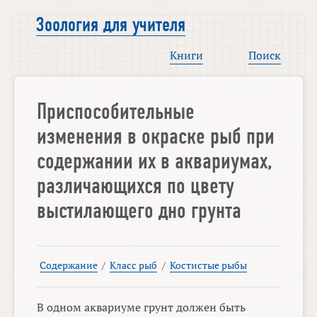
Зоология для учителя
Книги
Поиск
Приспособительные
изменения в окраске рыб при
содержании их в аквариумах,
различающихся по цвету
выстилающего дно грунта
Содержание
/
Класс рыб
/
Костистые рыбы
В одном аквариуме грунт должен быть