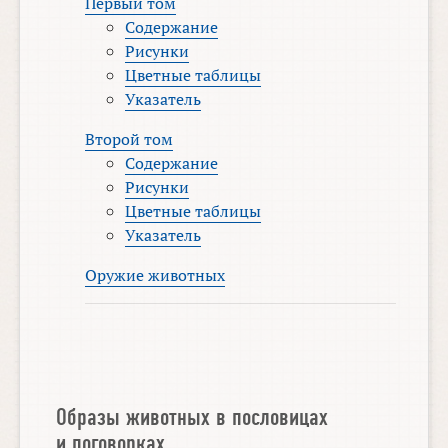
Первый том
Содержание
Рисунки
Цветные таблицы
Указатель
Второй том
Содержание
Рисунки
Цветные таблицы
Указатель
Оружие животных
Образы животных в пословицах
и поговорках