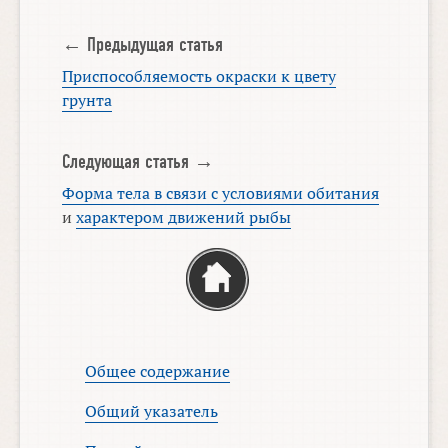
← Предыдущая статья
Приспособляемость окраски к цвету
грунта
Следующая статья →
Форма тела в связи с условиями обитания
и
характером движений рыбы
Общее содержание
Общий указатель