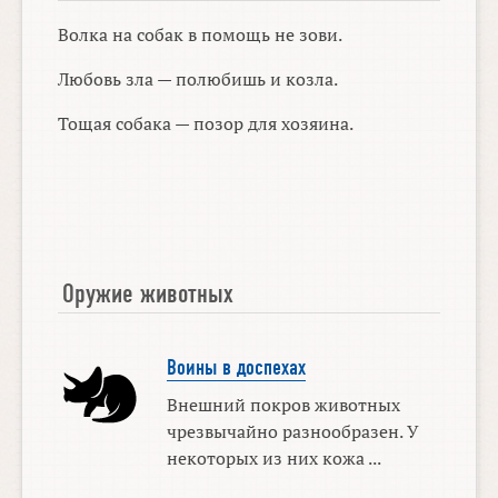
Волка на собак в помощь не зови.
Любовь зла — полюбишь и козла.
Тощая собака — позор для хозяина.
Оружие животных
Воины в доспехах
Внешний покров животных
чрезвычайно разнообразен. У
некоторых из них кожа ...