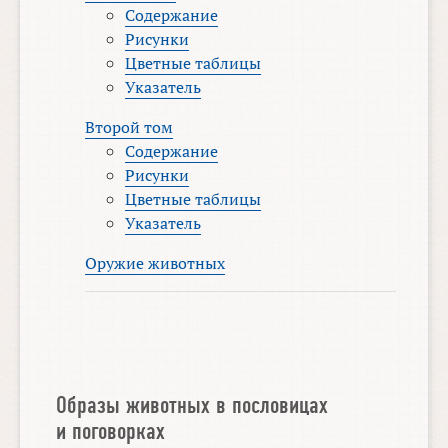
Содержание
Рисунки
Цветные таблицы
Указатель
Второй том
Содержание
Рисунки
Цветные таблицы
Указатель
Оружие животных
Образы животных в пословицах
и поговорках