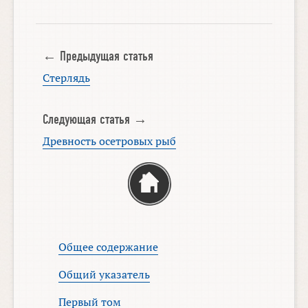
← Предыдущая статья
Стерлядь
Следующая статья →
Древность осетровых рыб
Общее содержание
Общий указатель
Первый том