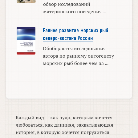
обзор исследований
материнского поведения ...
Раннее развитие морских рыб
северо-востока России
Обобщаются исследования
автора по раннему онтогенезу
морских рыб более чем за ...
Каждый вид — как чудо, которым хочется
любоваться, как длинная, захватывающая
история, в которую хочется погрузиться