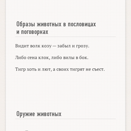
Образы животных в пословицах
и поговорках
Видит волк козу — забыл и грозу.
Либо сена клок, либо вилы в бок.
Тигр хоть и лют, а своих тигрят не съест.
Оружие животных