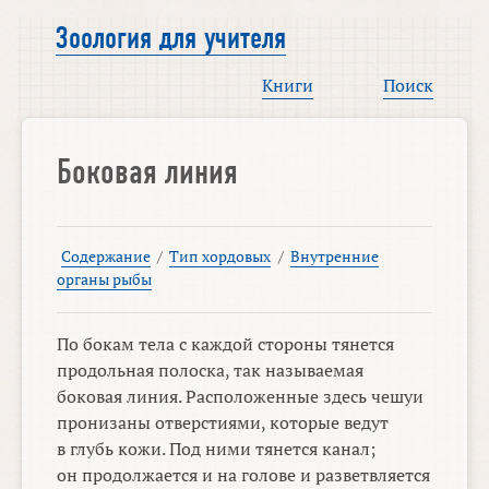
Зоология для учителя
Книги
Поиск
Боковая линия
Содержание
/
Тип хордовых
/
Внутренние
органы рыбы
По бокам тела с каждой стороны тянется
продольная полоска, так называемая
боковая линия. Расположенные здесь чешуи
пронизаны отверстиями, которые ведут
в глубь кожи. Под ними тянется канал;
он продолжается и на голове и разветвляется