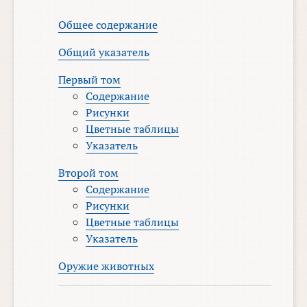
Общее содержание
Общий указатель
Первый том
Содержание
Рисунки
Цветные таблицы
Указатель
Второй том
Содержание
Рисунки
Цветные таблицы
Указатель
Оружие животных