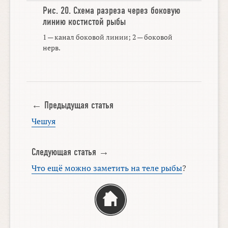
Рис. 20.
Схема разреза через боковую
линию костистой рыбы
1 — канал боковой линии; 2 — боковой
нерв.
← Предыдущая статья
Чешуя
Следующая статья →
Что ещё можно заметить на теле рыбы
?