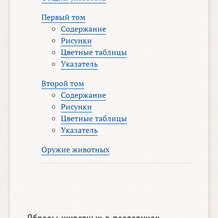
Первый том
Содержание
Рисунки
Цветные таблицы
Указатель
Второй том
Содержание
Рисунки
Цветные таблицы
Указатель
Оружие животных