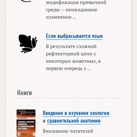
модификация привычной
среды — неожиданное
изменение ...
Если выбрасывается язык
В результате сложной
рефлекторной цепи у
некоторых животных, в
первую очередь у ...
Книги
Введение в изучение зоологии
и
сравнительной анатомии
Вниманию читателей