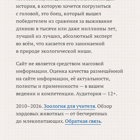
история, в которую хочется погрузиться
с головой, это боец, который вышел
победителем из сражения за выживание
длиною в тысячи или даже миллионы лет,
лучший из лучших, абсолютный эксперт
во всём, что касается его занимаемой
в природе экологической ниши.
Сайт не является средством массовой
информации. Оценка качества размещённой
на сайте информации, её актуальности,
полноты и применимости — в вашем
ведении и компетенции. Аудитория — 12+.
2010–2026.
Зоология для учителя
. Обзор
хордовых животных — от бесчерепных
до млекопитающих.
Обратная связь
.