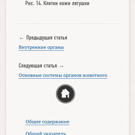
Рис. 14.
Клетки кожи лягушки
← Предыдущая статья
Внутренние органы
Следующая статья →
Основные системы органов животного
Общее содержание
Общий указатель