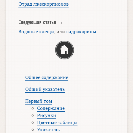
Отряд лжескорпиоиов
Следующая статья →
Водяные клещи
, или
гидракарины
Общее содержание
Общий указатель
Первый том
Содержание
Рисунки
Цветные таблицы
Указатель