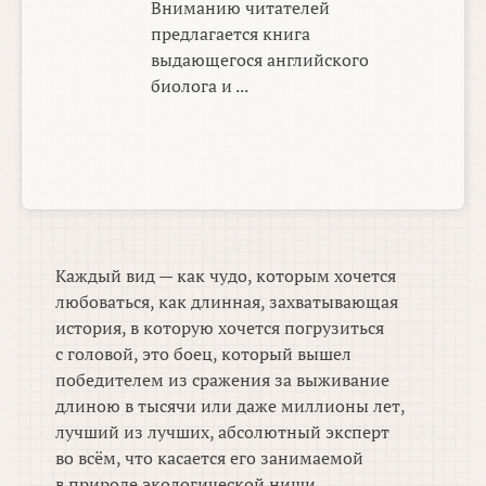
Вниманию читателей
предлагается книга
выдающегося английского
биолога и ...
Каждый вид — как чудо, которым хочется
любоваться, как длинная, захватывающая
история, в которую хочется погрузиться
с головой, это боец, который вышел
победителем из сражения за выживание
длиною в тысячи или даже миллионы лет,
лучший из лучших, абсолютный эксперт
во всём, что касается его занимаемой
в природе экологической ниши.