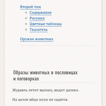
Второй том
Содержание
Рисунки
Цветные таблицы
Указатель
Оружие животных
Образы животных в пословицах
и поговорках
Журавль летит высоко, видит далеко.
На целое яйцо мухи не садятся.