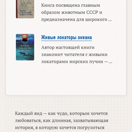
Книга посвящена главным
образом животным СССР и
пред­назначена для широкого ...
Живые локаторы океана
Автор настоящей книги
знакомит читателя с живыми
локаторами морских пучин — ...
Каждый вид — как чудо, которым хочется
любоваться, как длинная, захватывающая
история, в которую хочется погрузиться