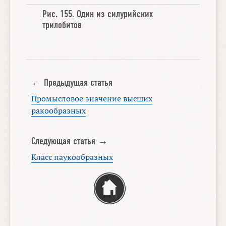
Рис. 155.
Один из силурийских
трилобитов
← Предыдущая статья
Промысловое значение высших
ракообразных
Следующая статья →
Класс паукообразных