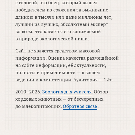
с головой, это боец, который вышел
победителем из сражения за выживание
длиною в тысячи или даже миллионы лет,
лучший из лучших, абсолютный эксперт
во всём, что касается его занимаемой
в природе экологической ниши.
Сайт не является средством массовой
информации. Оценка качества размещённой
на сайте информации, её актуальности,
полноты и применимости — в вашем
ведении и компетенции. Аудитория — 12+.
2010–2026.
Зоология для учителя
. Обзор
хордовых животных — от бесчерепных
до млекопитающих.
Обратная связь
.