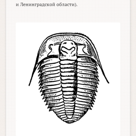
и Ленинградской области).