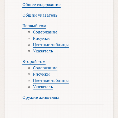
Общее содержание
Общий указатель
Первый том
Содержание
Рисунки
Цветные таблицы
Указатель
Второй том
Содержание
Рисунки
Цветные таблицы
Указатель
Оружие животных