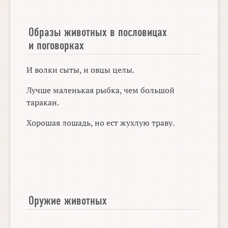
Образы животных в пословицах
и поговорках
И волки сыты, и овцы целы.
Лучше маленькая рыбка, чем большой
таракан.
Хорошая лошадь, но ест жухлую траву.
Оружие животных