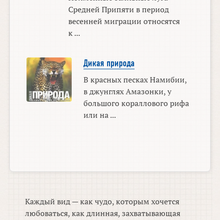
Средней Припяти в период
весенней миграции относятся
к ...
Дикая природа
В красных песках Намибии,
в джунглях Амазонки, у
большого кораллового рифа
или на ...
Каждый вид — как чудо, которым хочется
любоваться, как длинная, захватывающая