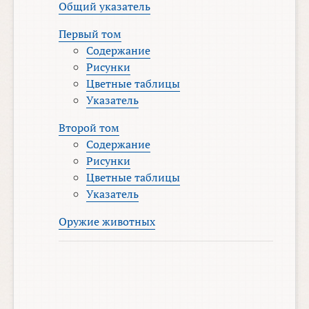
Общий указатель
Первый том
Содержание
Рисунки
Цветные таблицы
Указатель
Второй том
Содержание
Рисунки
Цветные таблицы
Указатель
Оружие животных