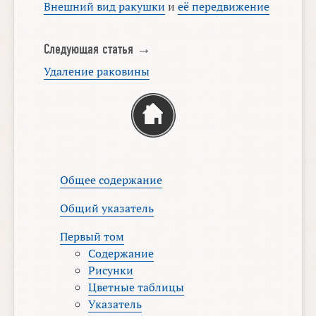
Внешний вид ракушки
и
её передвижение
Следующая статья →
Удаление раковины
Общее содержание
Общий указатель
Первый том
Содержание
Рисунки
Цветные таблицы
Указатель