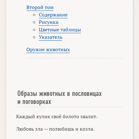
Второй том
Содержание
Рисунки
Цветные таблицы
Указатель
Оружие животных
Образы животных в пословицах
и поговорках
Каждый кулик своё болото хвалит.
Любовь зла — полюбишь и козла.