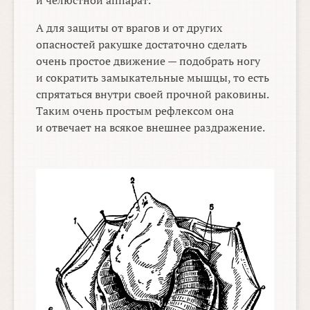
и челюстной аппарат.
А для защиты от врагов и от других
опасностей ракушке достаточно сделать
очень простое движение — подобрать ногу
и сократить замыкательные мышцы, то есть
спрятаться внутри своей прочной раковины.
Таким очень простым рефлексом она
и отвечает на всякое внешнее раздражение.