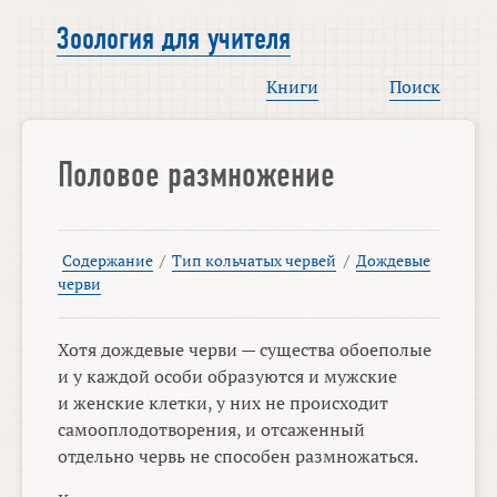
Зоология для учителя
Книги
Поиск
Половое размножение
Содержание
/
Тип кольчатых червей
/
Дождевые
черви
Хотя дождевые черви — существа обоеполые
и у каждой особи образуются и мужские
и женские клетки, у них не происходит
самооплодотворения, и отсаженный
отдельно червь не способен размножаться.