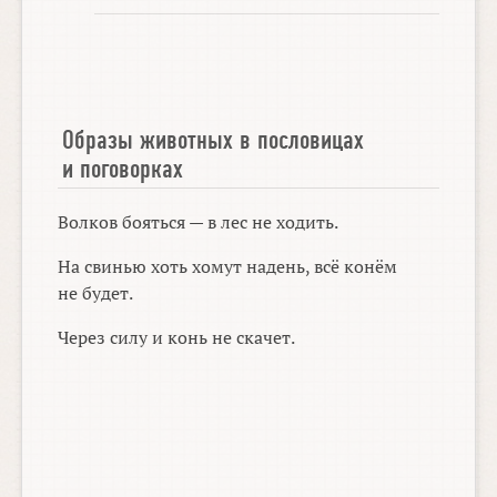
Образы животных в пословицах
и поговорках
Волков бояться — в лес не ходить.
На свинью хоть хомут надень, всё конём
не будет.
Через силу и конь не скачет.