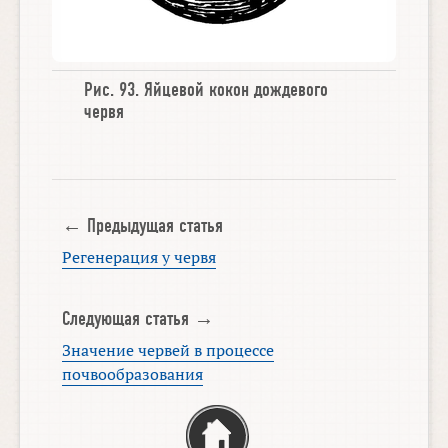
Рис. 93.
Яйцевой кокон дождевого
червя
← Предыдущая статья
Регенерация у червя
Следующая статья →
Значение червей в процессе
почвообразования