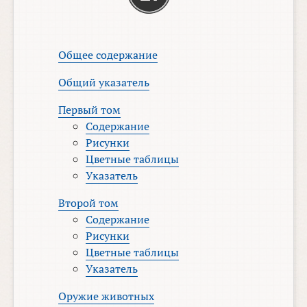
Общее содержание
Общий указатель
Первый том
Содержание
Рисунки
Цветные таблицы
Указатель
Второй том
Содержание
Рисунки
Цветные таблицы
Указатель
Оружие животных