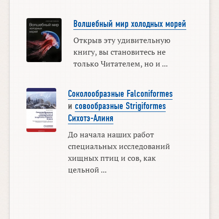
Волшебный мир холодных морей
Открыв эту удивительную
книгу, вы становитесь не
только Читателем, но и ...
Соколообразные Falconiformes
и
совообразные Strigiformes
Сихотэ-Алиня
До начала наших работ
специальных исследований
хищных птиц и сов, как
цельной ...