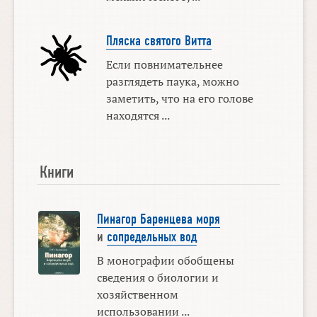
Пляска святого Витта
Если повнимательнее
разглядеть паука, можно
заметить, что на его голове
находятся ...
Книги
Пинагор Баренцева моря
и
сопредельных вод
В монографии обобщены
сведения о биологии и
хозяйственном
использовании ...