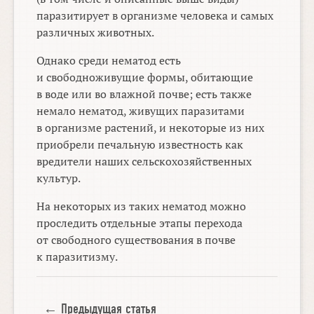
паразитирует в организме человека и самых
различных животных.
Однако среди нематод есть
и свободноживущие формы, обитающие
в воде или во влажной почве; есть также
немало нематод, живущих паразитами
в организме растений, и некоторые из них
приобрели печальную известность как
вредители наших сельскохозяйственных
культур.
На некоторых из таких нематод можно
проследить отдельные этапы перехода
от свободного существования в почве
к паразитизму.
← Предыдущая статья