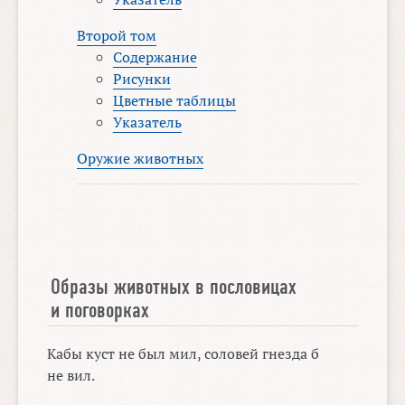
Второй том
Содержание
Рисунки
Цветные таблицы
Указатель
Оружие животных
Образы животных в пословицах
и поговорках
Кабы куст не был мил, соловей гнезда б
не вил.