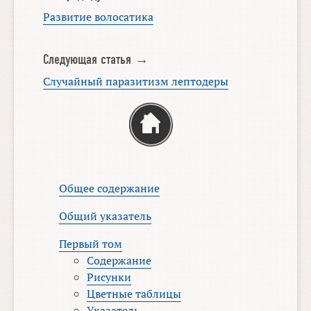
Развитие волосатика
Следующая статья →
Случайный паразитизм лептодеры
Общее содержание
Общий указатель
Первый том
Содержание
Рисунки
Цветные таблицы
Указатель