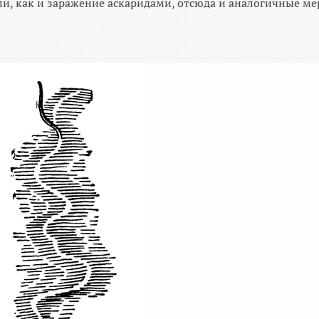
и, как и заражение аскаридами, отсюда и аналогичные м