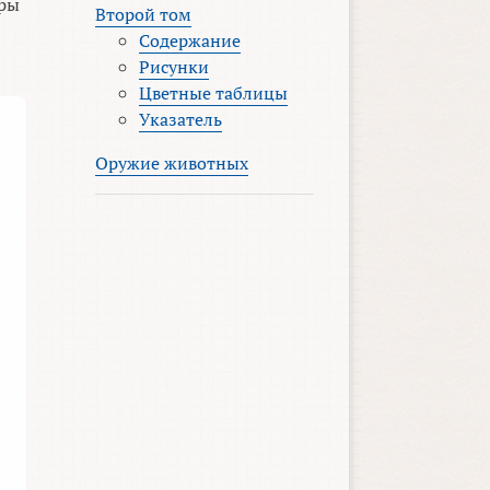
еры
Второй том
Содержание
Рисунки
Цветные таблицы
Указатель
Оружие животных