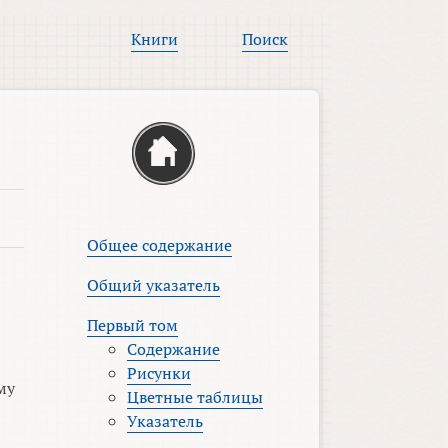
Книги
Поиск
Общее содержание
Общий указатель
Первый том
Содержание
Рисунки
му
Цветные таблицы
Указатель