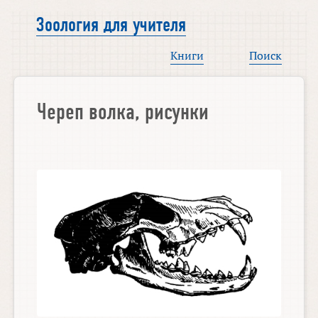
Зоология для учителя
Книги
Поиск
Череп волка, рисунки