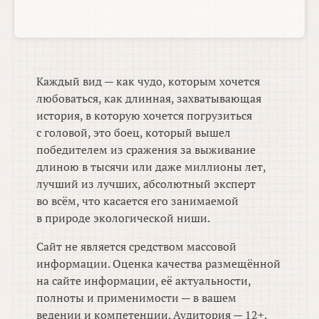
Каждый вид — как чудо, которым хочется
любоваться, как длинная, захватывающая
история, в которую хочется погрузиться
с головой, это боец, который вышел
победителем из сражения за выживание
длиною в тысячи или даже миллионы лет,
лучший из лучших, абсолютный эксперт
во всём, что касается его занимаемой
в природе экологической ниши.
Сайт не является средством массовой
информации. Оценка качества размещённой
на сайте информации, её актуальности,
полноты и применимости — в вашем
ведении и компетенции. Аудитория — 12+.