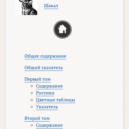
Шакал
Общее содержание
Общий указатель
Первый том
Содержание
Рисунки
Цветные таблицы
Указатель
Второй том
Содержание