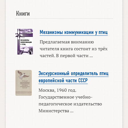
Книги
Механизмы коммуникации у птиц
Предлагаемая вниманию
читателя книга состоит из трёх
частей. В первой части ...
Экскурсионный определитель птиц
европейской части СССР
Москва, 1960 год.
Государственное учебно-
педагогическое издательство
Министерства ...