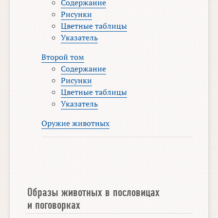
Содержание
Рисунки
Цветные таблицы
Указатель
Второй том
Содержание
Рисунки
Цветные таблицы
Указатель
Оружие животных
Образы животных в пословицах
и поговорках