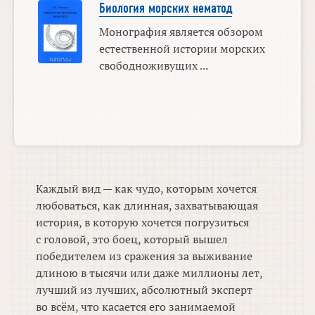
Биология морских нематод
Монография является обзором
естественной истории морских
свободноживущих ...
Каждый вид — как чудо, которым хочется
любоваться, как длинная, захватывающая
история, в которую хочется погрузиться
с головой, это боец, который вышел
победителем из сражения за выживание
длиною в тысячи или даже миллионы лет,
лучший из лучших, абсолютный эксперт
во всём, что касается его занимаемой