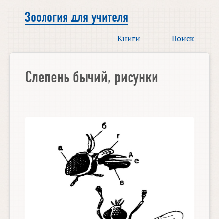
Зоология для учителя
Книги
Поиск
Слепень бычий, рисунки