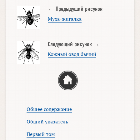
← Предыдущий рисунок
Муха-жигалка
Следующий рисунок →
Кожный овод бычий
Общее содержание
Общий указатель
Первый том