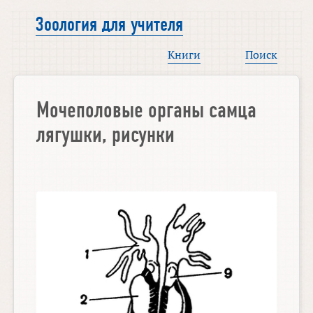
Зоология для учителя
Книги
Поиск
Мочеполовые органы самца
лягушки, рисунки