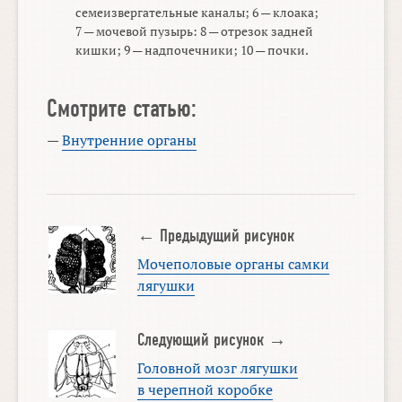
семеизвергательные каналы; 6 — клоака;
7 — мочевой пузырь: 8 — отрезок задней
кишки; 9 — надпочечники; 10 — почки.
Смотрите статью:
—
Внутренние органы
← Предыдущий рисунок
Мочеполовые органы самки
лягушки
Следующий рисунок →
Головной мозг лягушки
в черепной коробке