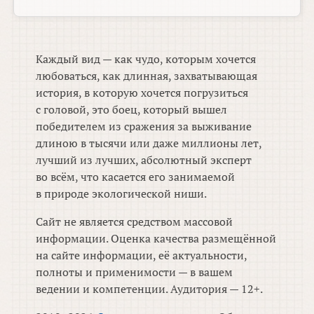
Каждый вид — как чудо, которым хочется
любоваться, как длинная, захватывающая
история, в которую хочется погрузиться
с головой, это боец, который вышел
победителем из сражения за выживание
длиною в тысячи или даже миллионы лет,
лучший из лучших, абсолютный эксперт
во всём, что касается его занимаемой
в природе экологической ниши.
Сайт не является средством массовой
информации. Оценка качества размещённой
на сайте информации, её актуальности,
полноты и применимости — в вашем
ведении и компетенции. Аудитория — 12+.