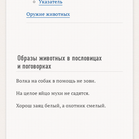
Указатель
Оружие животных
Образы животных в пословицах
и поговорках
Волка на собак в помощь не зови.
На целое яйцо мухи не садятся.
Хорош заяц белый, а охотник смелый.