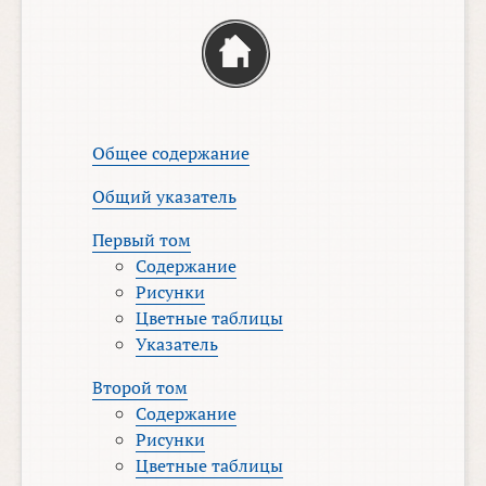
Общее содержание
Общий указатель
Первый том
Содержание
Рисунки
Цветные таблицы
Указатель
Второй том
Содержание
Рисунки
Цветные таблицы