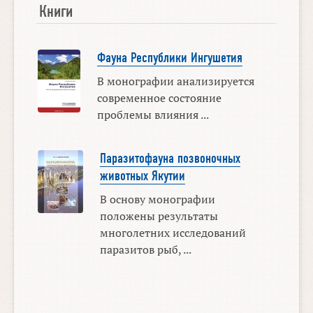
Книги
Фауна Республики Ингушетия
В монографии анализируется
современное состояние
проблемы влияния ...
Паразитофауна позвоночных
животных Якутии
В основу монографии
положены результаты
многолетних исследований
паразитов рыб, ...