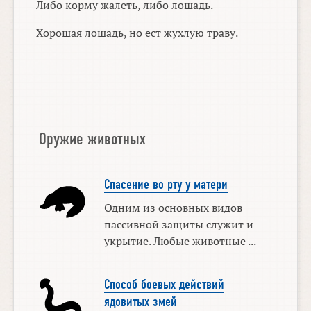
Либо корму жалеть, либо лошадь.
Хорошая лошадь, но ест жухлую траву.
Оружие животных
Спасение во рту у матери
Одним из основных видов
пассивной защиты служит и
укрытие. Любые животные ...
Способ боевых действий
ядовитых змей