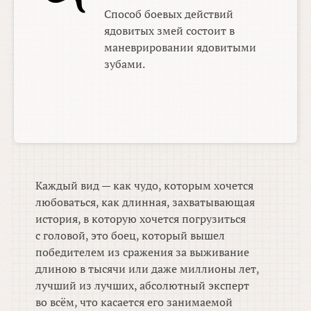
Способ боевых действий
ядовитых змей состоит в
маневрировании ядовитыми
зубами.
Каждый вид — как чудо, которым хочется
любоваться, как длинная, захватывающая
история, в которую хочется погрузиться
с головой, это боец, который вышел
победителем из сражения за выживание
длиною в тысячи или даже миллионы лет,
лучший из лучших, абсолютный эксперт
во всём, что касается его занимаемой