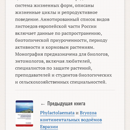
система жизненных форм, описаны
жизненные циклы и репродуктивное
поведение. Аннотированный список видов
листоедов европейской части России
включает данные по распространению,
биотопической приуроченности, периоду
активности и кормовым растениям.
Монография предназначена для биологов,
энтомологов, включая любителей,
специалистов по защите растений,
преподавателей и студентов биологических
и сельскохозяйственных специальностей.
← Предыдущая книга
Phylactolaemata
и
Bryozoa
континентальных водоёмов
Евразии