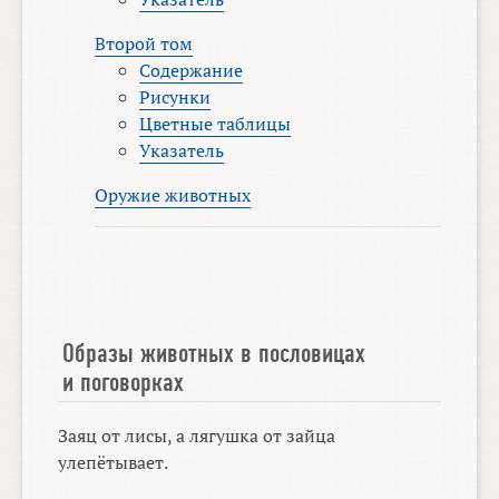
Второй том
Содержание
Рисунки
Цветные таблицы
Указатель
Оружие животных
Образы животных в пословицах
и поговорках
Заяц от лисы, а лягушка от зайца
улепётывает.