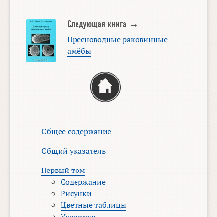
Следующая книга →
Пресноводные раковинные
амёбы
Общее содержание
Общий указатель
Первый том
Содержание
Рисунки
Цветные таблицы
Указатель