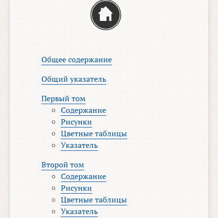
Общее содержание
Общий указатель
Первый том
Содержание
Рисунки
Цветные таблицы
Указатель
Второй том
Содержание
Рисунки
Цветные таблицы
Указатель