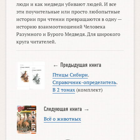
люди и как медведи убивают людей. И все
эти поучительные или просто любопытные
истории при чтении превращаются в одну —
историю взаимоотношений Человека
Разумного и Бурого Медведя. Для широкого
круга читателей.
← Предыдущая книга
Птицы Сибири
.
Справочник-определитель
.
В 2 томах
(комплект)
Следующая книга →
Всё о животных