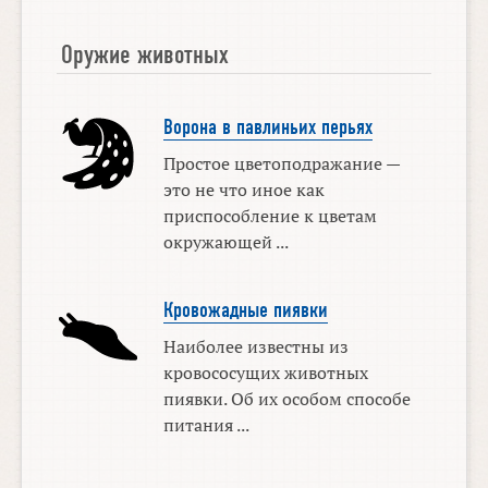
Оружие животных
Ворона в павлиньих перьях
Простое цветоподражание —
это не что иное как
приспособление к цветам
окружающей ...
Кровожадные пиявки
Наиболее известны из
кровососущих животных
пиявки. Об их особом способе
питания ...