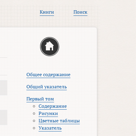
Книги
Поиск
Общее содержание
Общий указатель
Первый том
Содержание
Рисунки
Цветные таблицы
Указатель