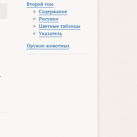
Второй том
Содержание
Рисунки
Цветные таблицы
Указатель
Оружие животных
,