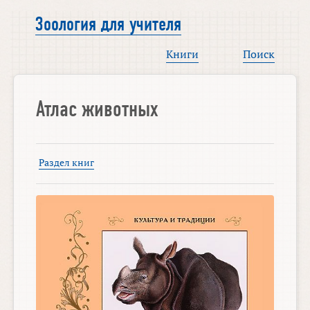
Зоология для учителя
Книги
Поиск
Атлас животных
Раздел книг