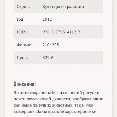
Серия:
Культура и традиции
Год:
2012
ISBN:
978-5-7793-4112-7
Формат:
210×295
Цена:
829 ₽
Описание:
В книге сохранены без изменений рисунки
почти двухвековой давности, изображающие
как ныне живущих животных, так и уже
вымерших. Даны краткие характеристики