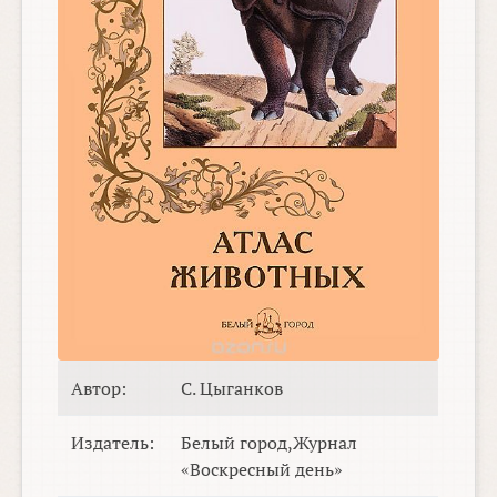
Автор:
С. Цыганков
Издатель:
Белый город,Журнал
«Воскресный день»