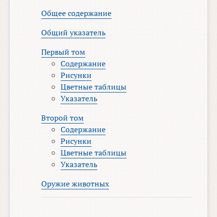
Общее содержание
Общий указатель
Первый том
Содержание
Рисунки
Цветные таблицы
Указатель
Второй том
Содержание
Рисунки
Цветные таблицы
Указатель
Оружие животных