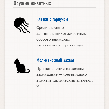
Оружие животных
Клетки с гарпуном
Среди активно
защищающихся животных
особого внимания
заслуживают стрекающие ...
Молниеносный захват
При нападении из засады
выжидание — чрезвычайно
важный тактический элемент,
и ...