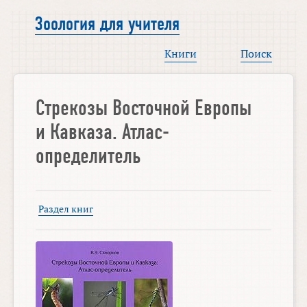
Зоология для учителя
Книги
Поиск
Стрекозы Восточной Европы
и Кавказа. Атлас-
определитель
Раздел книг