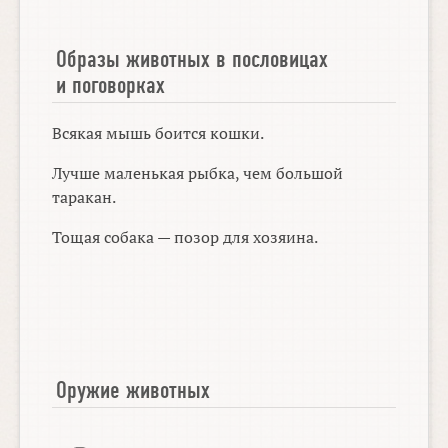
Образы животных в пословицах
и поговорках
Всякая мышь боится кошки.
Лучше маленькая рыбка, чем большой
таракан.
Тощая собака — позор для хозяина.
Оружие животных