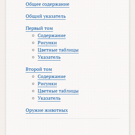
Общее содержание
Общий указатель
Первый том
Содержание
Рисунки
Цветные таблицы
Указатель
Второй том
Содержание
Рисунки
Цветные таблицы
Указатель
Оружие животных