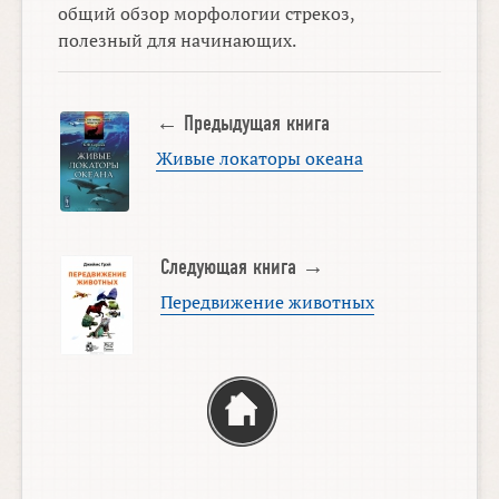
общий обзор морфологии стрекоз,
полезный для начинающих.
← Предыдущая книга
Живые локаторы океана
Следующая книга →
Передвижение животных