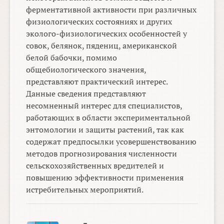
ферментативной активности при различных
физиологических состояниях и других
эколого-физиологических особенностей у
совок, белянок, пядениц, американской
белой бабочки, помимо
общебиологического значения,
представляют практический интерес.
Данные сведения представляют
несомненный интерес для специалистов,
работающих в области экспериментальной
энтомологии и защиты растений, так как
содержат предпосылки усовершенствованию
методов прогнозирования численности
сельскохозяйственных вредителей и
повышению эффективности применения
истребительных мероприятий.