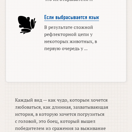
Если выбрасывается язык
В результате сложной
рефлекторной цепи у
некоторых животных, в
первую очередь у ...
Каждый вид — как чудо, которым хочется
любоваться, как длинная, захватывающая
история, в которую хочется погрузиться
с головой, это боец, который вышел
победителем из сражения за выживание