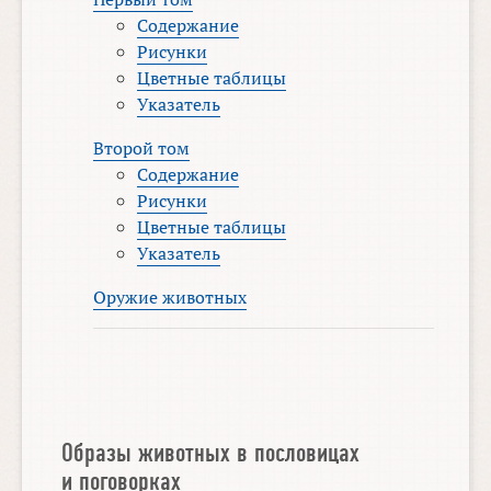
Содержание
Рисунки
Цветные таблицы
Указатель
Второй том
Содержание
Рисунки
Цветные таблицы
Указатель
Оружие животных
Образы животных в пословицах
и поговорках